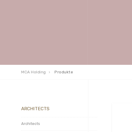
MCA Holding
Produkte
ARCHITECTS
Architects