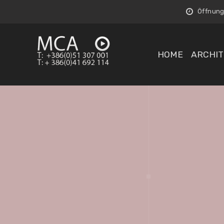
Öffnungs
HOME
ARCHIT