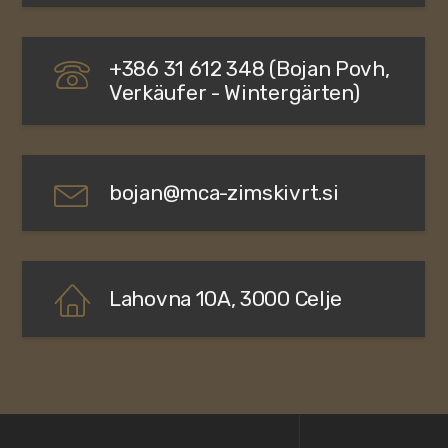
+386 31 612 348 (Bojan Povh,
Verkäufer - Wintergärten)
bojan@mca-zimskivrt.si
Lahovna 10A, 3000 Celje