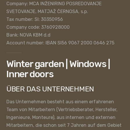
Company: MCA INŽENIRING POSREDOVANJE
SVETOVANJE, MATJAŽ ČERNOSA, s.p.
Tax number: SI: 30350956
Company code: 3760928000
Bank: NOVA KBM d.d
Account number: IBAN SI56 9067 2000 0646 275
Winter garden | Windows |
Inner doors
ÜBER DAS UNTERNEHMEN
Das Unternehmen besteht aus einem erfahrenen
Team von Mitarbeitern (Vertriebsberater, Hersteller,
Ingenieure, Monteure), aus internen und externen
Mitarbeitern, die schon seit 7 Jahren auf dem Gebiet