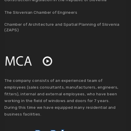
The Slovenian Chamber of Engineers
Chamber of Architecture and Spatial Planning of Slovenia
(ZAPS)
The company consists of an experienced team of
employees (sales consultants, manufacturers, engineers,
fitters), internal and external employees, who have been
working in the field of windows and doors for 7 years.
During this time we have equipped many residential and
business facilities.