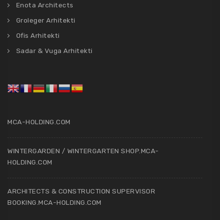
Enota Architects
Groleger Arhitekti
Ofis Arhitekti
Sadar & Vuga Arhitekti
MCA-HOLDING.COM
WINTERGARDEN / WINTERGARTEN SHOP.MCA-
HOLDING.COM
ARCHITECTS & CONSTRUCTION SUPERVISOR
BOOKING.MCA-HOLDING.COM