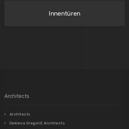
Innentüren
Architects
Architects
Dekleva Gregorič Architects