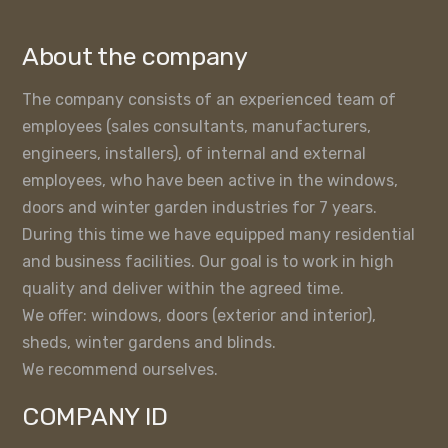
About the company
The company consists of an experienced team of
employees (sales consultants, manufacturers,
engineers, installers), of internal and external
employees, who have been active in the windows,
doors and winter garden industries for 7 years.
During this time we have equipped many residential
and business facilities. Our goal is to work in high
quality and deliver within the agreed time.
We offer: windows, doors (exterior and interior),
sheds, winter gardens and blinds.
We recommend ourselves.
COMPANY ID