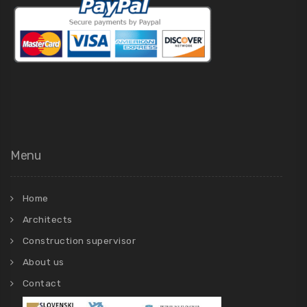
Menu
Home
Architects
Construction supervisor
About us
Contact